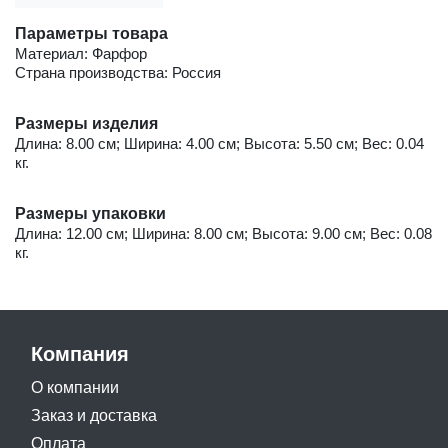
Параметры товара
Материал: Фарфор
Страна производства: Россия
Размеры изделия
Длина: 8.00 см; Ширина: 4.00 см; Высота: 5.50 см; Вес: 0.04
кг.
Размеры упаковки
Длина: 12.00 см; Ширина: 8.00 см; Высота: 9.00 см; Вес: 0.08
кг.
Компания
О компании
Заказ и доставка
Оплата