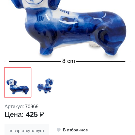
Артикул:
70969
Цена:
425
₽
В избранное
товар отсутствует