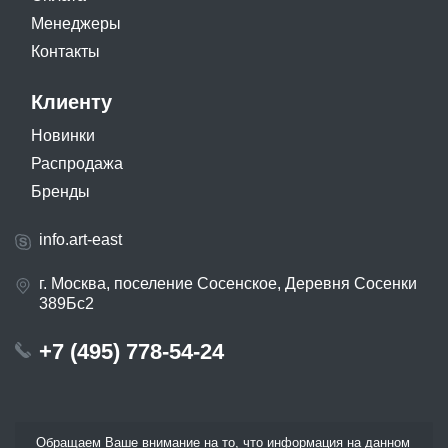
Менеджеры
Контакты
Клиенту
Новинки
Распродажа
Бренды
info.art-east
г. Москва, поселение Сосенское, Деревня Сосенки
389Бс2
+7 (495) 778-54-24
Обращаем Ваше внимание на то, что информация на данном