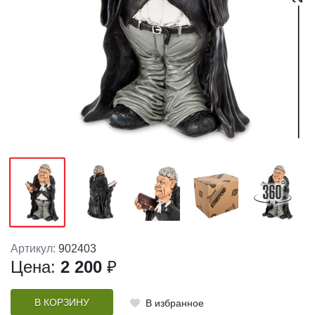
Артикул:
902403
Цена:
2 200
₽
В КОРЗИНУ
В избранное