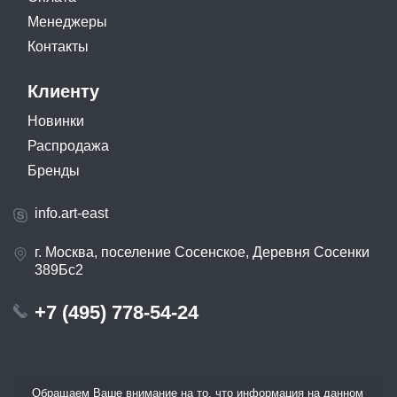
Менеджеры
Контакты
Клиенту
Новинки
Распродажа
Бренды
info.art-east
г. Москва, поселение Сосенское, Деревня Сосенки
389Бс2
+7 (495) 778-54-24
Обращаем Ваше внимание на то, что информация на данном