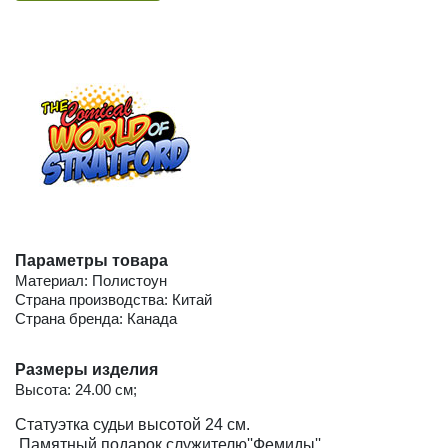
Параметры товара
Материал: Полистоун
Страна производства: Китай
Страна бренда: Канада
Размеры изделия
Высота: 24.00 см;
Статуэтка судьи высотой 24 см.
Памятный подарок служителю''Фемиды'',