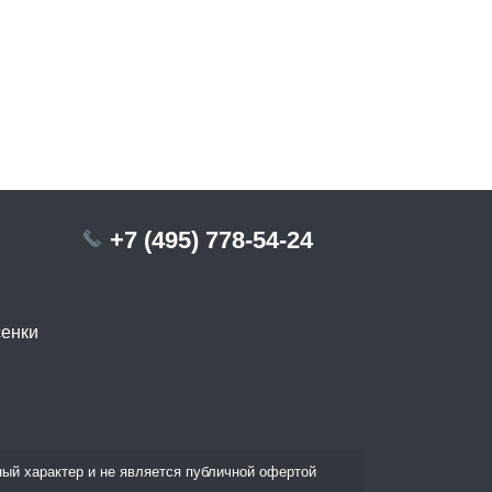
+7 (495) 778-54-24
сенки
ый характер и не является публичной офертой