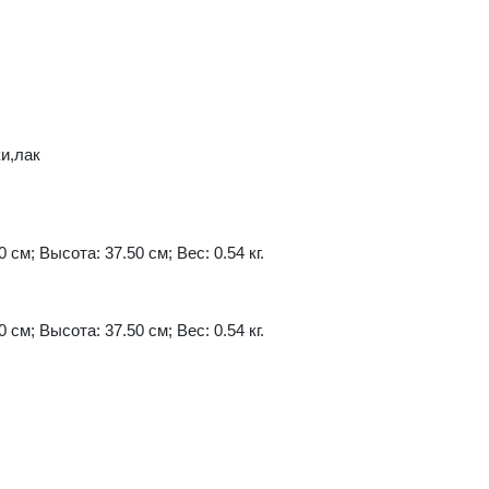
и,лак
 см; Высота: 37.50 см; Вес: 0.54 кг.
 см; Высота: 37.50 см; Вес: 0.54 кг.