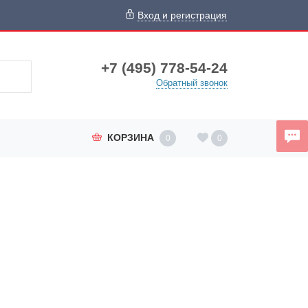
Вход и регистрация
+7 (495) 778-54-24
Обратный звонок
КОРЗИНА
0
0