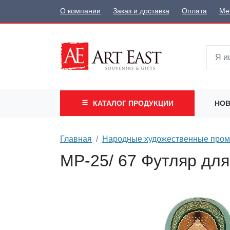
О компании
Заказ и доставка
Оплата
Ме
КАТАЛОГ
ПРОДУКЦИИ
НОВ
Главная
Народные художественные про
МР-25/ 67 Футляр для