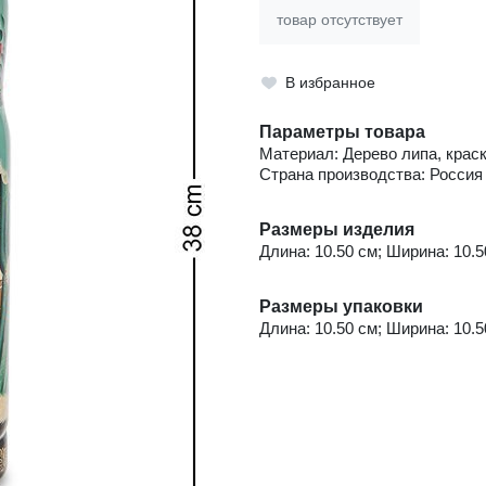
товар отсутствует
В избранное
Параметры товара
Материал: Дерево липа, краск
Страна производства: Россия
Размеры изделия
Длина: 10.50 см; Ширина: 10.50
Размеры упаковки
Длина: 10.50 см; Ширина: 10.50