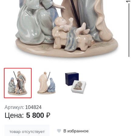
Артикул:
104824
Цена:
5 800
₽
В избранное
товар отсутствует