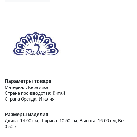
Параметры товара
Материал: Керамика
Страна производства: Китай
Страна бренда: Италия
Размеры изделия
Длина: 14.00 см; Ширина: 10.50 см; Высота: 16.00 см; Вес:
0.50 кг.