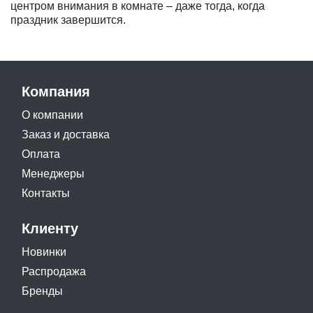
центром внимания в комнате – даже тогда, когда
праздник завершится.
Компания
О компании
Заказ и доставка
Оплата
Менеджеры
Контакты
Клиенту
Новинки
Распродажа
Бренды