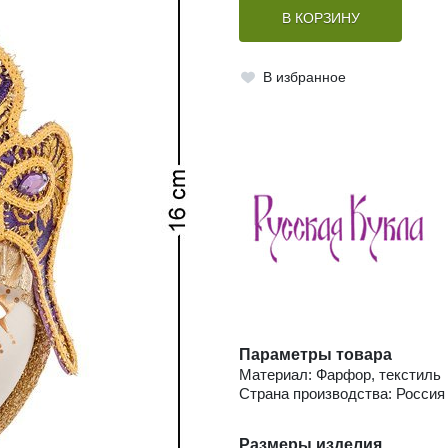
В КОРЗИНУ
В избранное
Параметры товара
Материал: Фарфор, текстиль
Страна производства: Россия
Размеры изделия