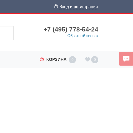
Вход и регистрация
+7 (495) 778-54-24
Обратный звонок
КОРЗИНА
0
0