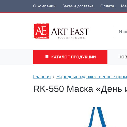
О компании
Заказ и доставка
Оплата
Ме
КАТАЛОГ
ПРОДУКЦИИ
НОВ
Главная
Народные художественные про
RK-550 Маска «День 