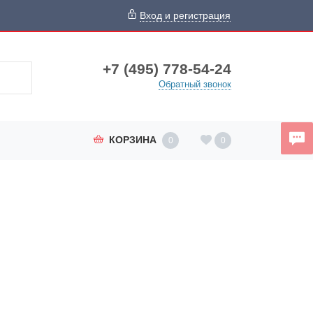
Вход и регистрация
+7 (495) 778-54-24
Обратный звонок
КОРЗИНА
0
0