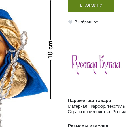
В КОРЗИНУ
В избранное
Параметры товара
Материал: Фарфор, текстиль
Страна производства: Россия
Размеры изделия