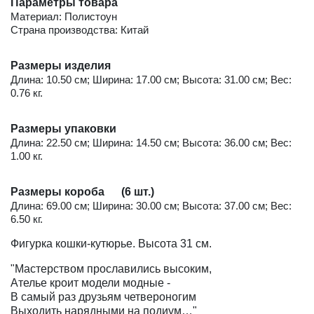
Параметры товара
Материал: Полистоун
Страна производства: Китай
Размеры изделия
Длина: 10.50 см; Ширина: 17.00 см; Высота: 31.00 см; Вес:
0.76 кг.
Размеры упаковки
Длина: 22.50 см; Ширина: 14.50 см; Высота: 36.00 см; Вес:
1.00 кг.
Размеры короба (6 шт.)
Длина: 69.00 см; Ширина: 30.00 см; Высота: 37.00 см; Вес:
6.50 кг.
Фигурка кошки-кутюрье. Высота 31 см.
"Мастерством прославились высоким,
Ателье кроит модели модные -
В самый раз друзьям четвероногим
Выходить нарядными на подиум…"