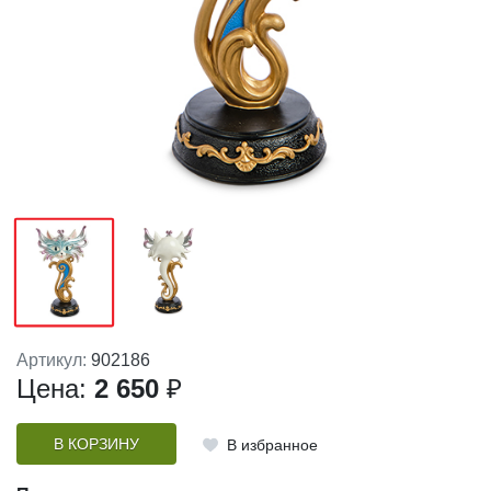
Артикул:
902186
Цена:
2 650
₽
В КОРЗИНУ
В избранное