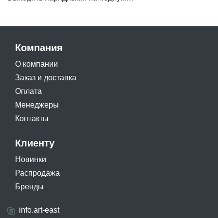
Компания
О компании
Заказ и доставка
Оплата
Менеджеры
Контакты
Клиенту
Новинки
Распродажа
Бренды
info.art-east