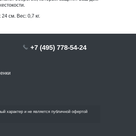
жестокости.
24 см. Вес: 0,7 кг.
+7 (495) 778-54-24
сенки
ый характер и не является публичной офертой