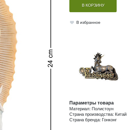
В КОРЗИНУ
В избранное
Параметры товара
Материал: Полистоун
Страна производства: Китай
Страна бренда: Гонконг