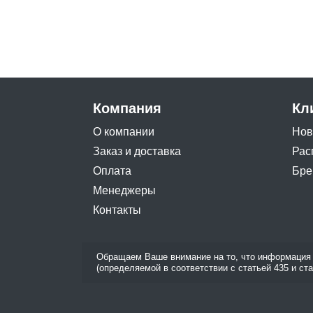
Компания
Кл
О компании
Нов
Заказ и доставка
Рас
Оплата
Бре
Менеджеры
Контакты
Обращаем Ваше внимание на то, что информация 
(определяемой в соответствии с статьей 435 и ст