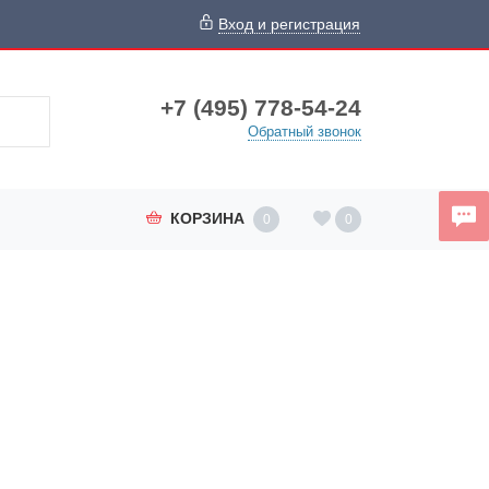
Вход и регистрация
+7 (495) 778-54-24
Обратный звонок
КОРЗИНА
0
0