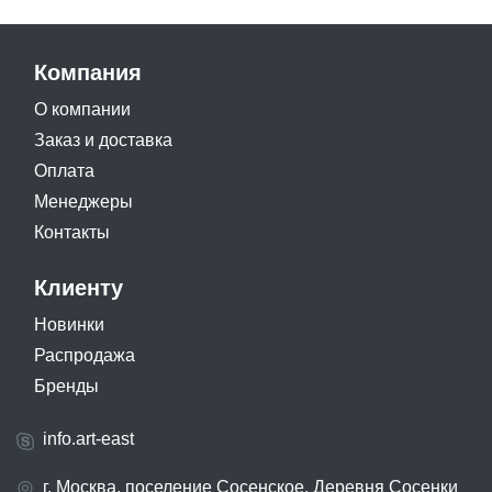
Компания
О компании
Заказ и доставка
Оплата
Менеджеры
Контакты
Клиенту
Новинки
Распродажа
Бренды
info.art-east
г. Москва, поселение Сосенское, Деревня Сосенки