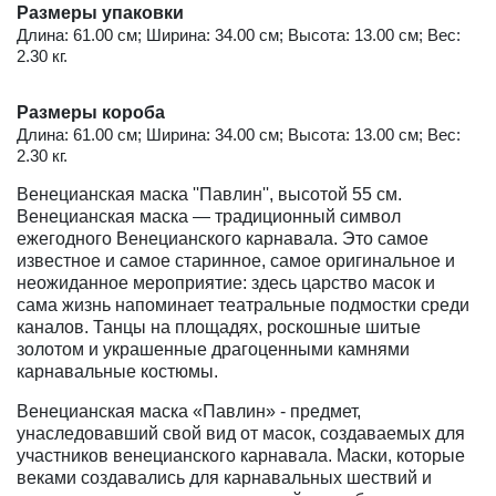
Размеры упаковки
Длина: 61.00 см; Ширина: 34.00 см; Высота: 13.00 см; Вес:
2.30 кг.
Размеры короба
Длина: 61.00 см; Ширина: 34.00 см; Высота: 13.00 см; Вес:
2.30 кг.
Венецианская маска ''Павлин'', высотой 55 см.
Венецианская маска — традиционный символ
ежегодного Венецианского карнавала. Это самое
известное и самое старинное, самое оригинальное и
неожиданное мероприятие: здесь царство масок и
сама жизнь напоминает театральные подмостки среди
каналов. Танцы на площадях, роскошные шитые
золотом и украшенные драгоценными камнями
карнавальные костюмы.
Венецианская маска «Павлин» - предмет,
унаследовавший свой вид от масок, создаваемых для
участников венецианского карнавала. Маски, которые
веками создавались для карнавальных шествий и