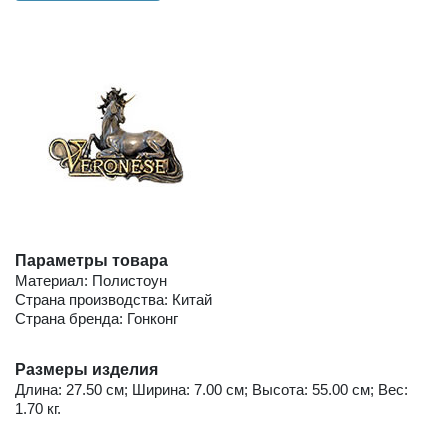
Параметры товара
Материал: Полистоун
Страна производства: Китай
Страна бренда: Гонконг
Размеры изделия
Длина: 27.50 см; Ширина: 7.00 см; Высота: 55.00 см; Вес:
1.70 кг.