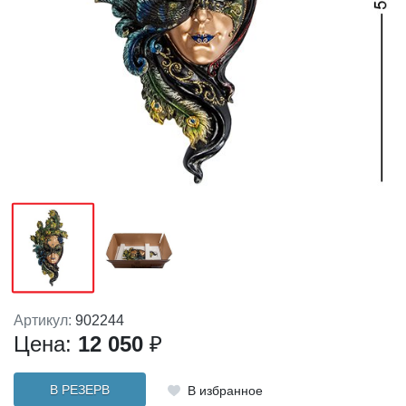
Артикул:
902244
Цена:
12 050
₽
В РЕЗЕРВ
В избранное