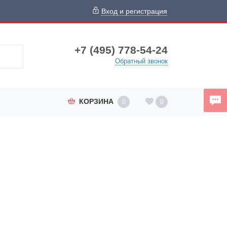
Вход и регистрация
+7 (495) 778-54-24
Обратный звонок
КОРЗИНА
0
0