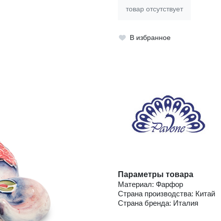
товар отсутствует
В избранное
Параметры товара
Материал: Фарфор
Страна производства: Китай
Страна бренда: Италия