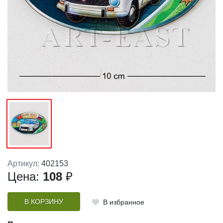
Артикул:
402153
Цена:
108
₽
В КОРЗИНУ
В избранное