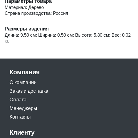
Параметры товара
Материал: Дерево
Страна производства: Россия
Размеры изделия
Длина: 9.50 см; Ширина: 0.50 см; Высота: 5.80 см; Вес: 0.02
кг.
Компания
О компании
Заказ и доставка
Оплата
Менеджеры
Контакты
Клиенту