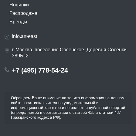
Новинки
Распродажа
Бренды
info.art-east
г. Москва, поселение Сосенское, Деревня Сосенки
389Бс2
+7 (495) 778-54-24
Обращаем Ваше внимание на то, что информация на данном
сайте носит исключительно уведомительный и
информационный характер и не является публичной офертой
(определяемой в соответствии с статьей 435 и статьей 437
Гражданского кодекса РФ).