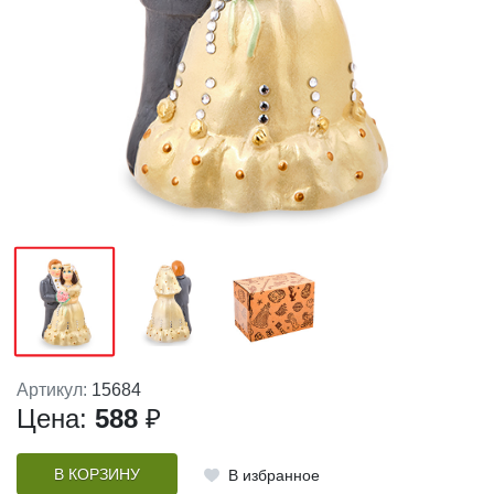
Артикул:
15684
Цена:
588
₽
В КОРЗИНУ
В избранное