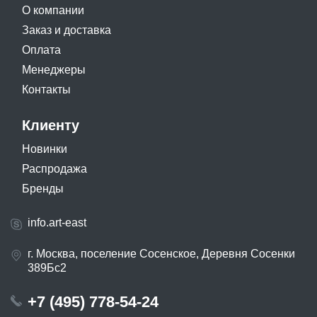
О компании
Заказ и доставка
Оплата
Менеджеры
Контакты
Клиенту
Новинки
Распродажа
Бренды
info.art-east
г. Москва, поселение Сосенское, Деревня Сосенки
389Бс2
+7 (495) 778-54-24