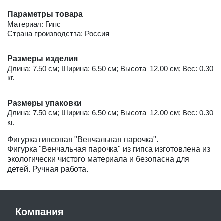
Параметры товара
Материал: Гипс
Страна производства: Россия
Размеры изделия
Длина: 7.50 см; Ширина: 6.50 см; Высота: 12.00 см; Вес: 0.30
кг.
Размеры упаковки
Длина: 7.50 см; Ширина: 6.50 см; Высота: 12.00 см; Вес: 0.30
кг.
Фигурка гипсовая "Венчальная парочка".
Фигурка "Венчальная парочка" из гипса изготовлена из
экологически чистого материала и безопасна для
детей. Ручная работа.
Компания