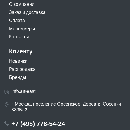
О компании
Заказ и доставка
Оплата
Менеджеры
Контакты
Клиенту
Новинки
Распродажа
Бренды
info.art-east
г. Москва, поселение Сосенское, Деревня Сосенки
389Бс2
+7 (495) 778-54-24