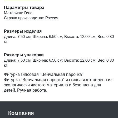
Параметры товара
Материал: Гипс
Страна производства: Россия
Размеры изделия
Длина: 7.50 см; Ширина: 6.50 см; Высота: 12.00 см; Вес: 0.30
кг.
Размеры упаковки
Длина: 7.50 см; Ширина: 6.50 см; Высота: 12.00 см; Вес: 0.30
кг.
Фигурка гипсовая "Венчальная парочка".
Фигурка "Венчальная парочка" из гипса изготовлена из
экологически чистого материала и безопасна для
детей. Ручная работа.
Компания