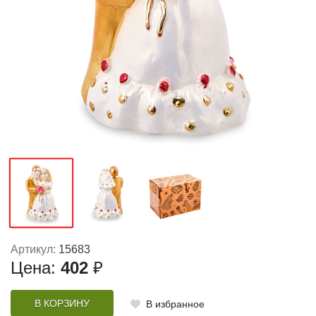
Артикул:
15683
Цена:
402
₽
В КОРЗИНУ
В избранное