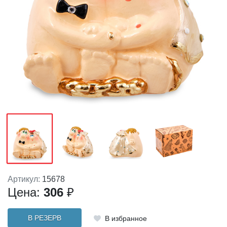
Артикул:
15678
Цена:
306
₽
В РЕЗЕРВ
В избранное