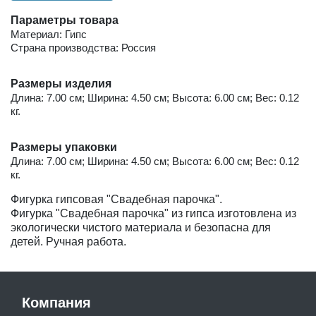
Параметры товара
Материал: Гипс
Страна производства: Россия
Размеры изделия
Длина: 7.00 см; Ширина: 4.50 см; Высота: 6.00 см; Вес: 0.12
кг.
Размеры упаковки
Длина: 7.00 см; Ширина: 4.50 см; Высота: 6.00 см; Вес: 0.12
кг.
Фигурка гипсовая "Свадебная парочка".
Фигурка "Свадебная парочка" из гипса изготовлена из
экологически чистого материала и безопасна для
детей. Ручная работа.
Компания