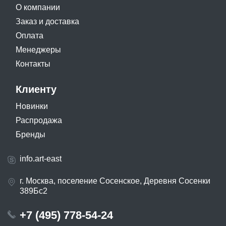
О компании
Заказ и доставка
Оплата
Менеджеры
Контакты
Клиенту
Новинки
Распродажа
Бренды
info.art-east
г. Москва, поселение Сосенское, Деревня Сосенки
389Бс2
+7 (495) 778-54-24