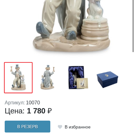
Артикул:
10070
Цена:
1 780
₽
В РЕЗЕРВ
В избранное