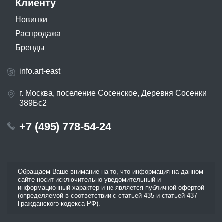
Клиенту
Новинки
Распродажа
Бренды
info.art-east
г. Москва, поселение Сосенское, Деревня Сосенки
389Бс2
+7 (495) 778-54-24
Обращаем Ваше внимание на то, что информация на данном
сайте носит исключительно уведомительный и
информационный характер и не является публичной офертой
(определяемой в соответствии с статьей 435 и статьей 437
Гражданского кодекса РФ).