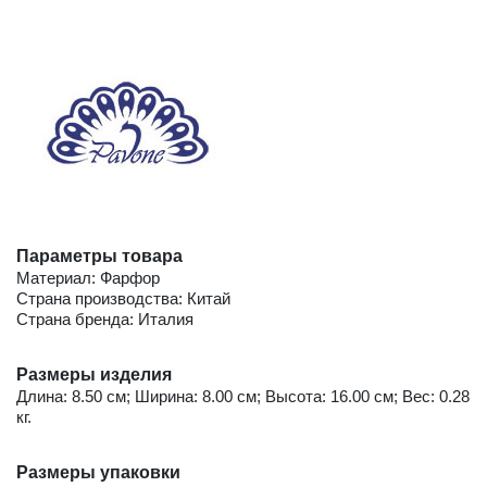
Параметры товара
Материал: Фарфор
Страна производства: Китай
Страна бренда: Италия
Размеры изделия
Длина: 8.50 см; Ширина: 8.00 см; Высота: 16.00 см; Вес: 0.28
кг.
Размеры упаковки