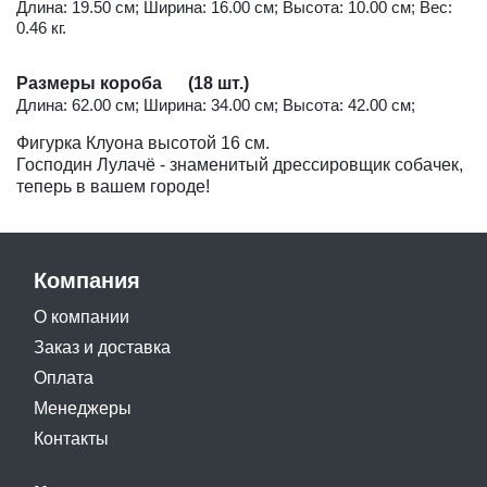
Длина: 19.50 см; Ширина: 16.00 см; Высота: 10.00 см; Вес:
0.46 кг.
Размеры короба (18 шт.)
Длина: 62.00 см; Ширина: 34.00 см; Высота: 42.00 см;
Фигурка Клуона высотой 16 см.
Господин Лулачё - знаменитый дрессировщик собачек,
теперь в вашем городе!
Компания
О компании
Заказ и доставка
Оплата
Менеджеры
Контакты