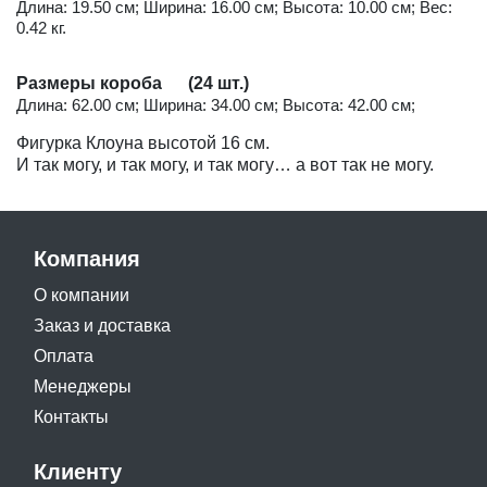
Длина: 19.50 см; Ширина: 16.00 см; Высота: 10.00 см; Вес:
0.42 кг.
Размеры короба (24 шт.)
Длина: 62.00 см; Ширина: 34.00 см; Высота: 42.00 см;
Фигурка Клоуна высотой 16 см.
И так могу, и так могу, и так могу… а вот так не могу.
Компания
О компании
Заказ и доставка
Оплата
Менеджеры
Контакты
Клиенту