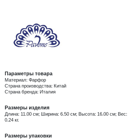
Параметры товара
Материал: Фарфор
Страна производства: Китай
Страна бренда: Италия
Размеры изделия
Длина: 11.00 см; Ширина: 6.50 см; Высота: 16.00 см; Вес:
0.24 кг.
Размеры упаковки