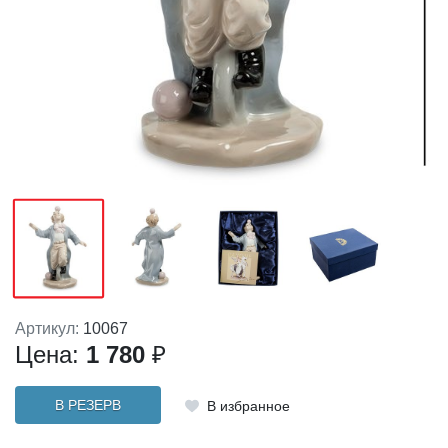
Артикул:
10067
Цена:
1 780
₽
В РЕЗЕРВ
В избранное