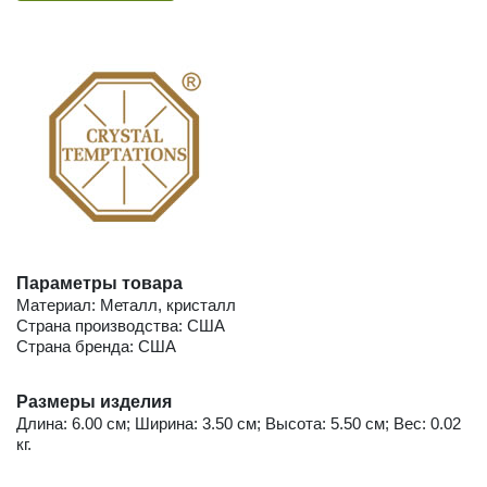
Параметры товара
Материал: Металл, кристалл
Страна производства: США
Страна бренда: США
Размеры изделия
Длина: 6.00 см; Ширина: 3.50 см; Высота: 5.50 см; Вес: 0.02
кг.