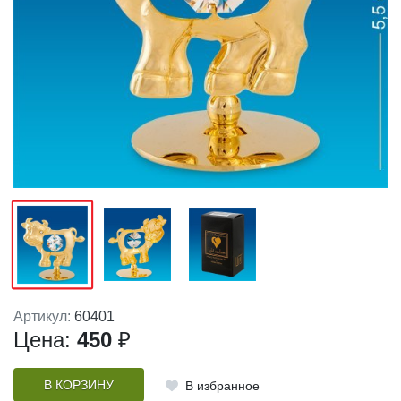
Артикул:
60401
Цена:
450
₽
В КОРЗИНУ
В избранное