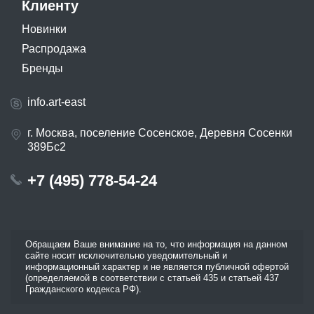
Клиенту
Новинки
Распродажа
Бренды
info.art-east
г. Москва, поселение Сосенское, Деревня Сосенки
389Бс2
+7 (495) 778-54-24
Обращаем Ваше внимание на то, что информация на данном
сайте носит исключительно уведомительный и
информационный характер и не является публичной офертой
(определяемой в соответствии с статьей 435 и статьей 437
Гражданского кодекса РФ).