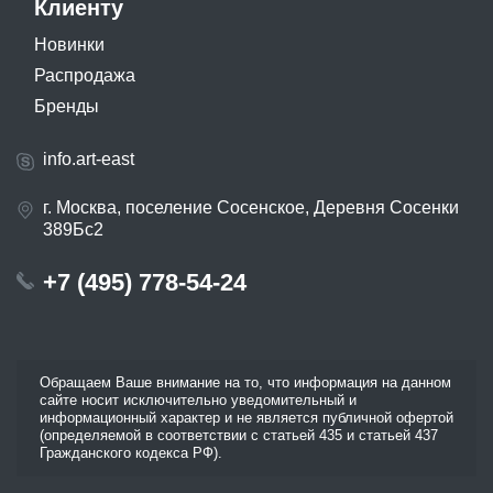
Клиенту
Новинки
Распродажа
Бренды
info.art-east
г. Москва, поселение Сосенское, Деревня Сосенки
389Бс2
+7 (495) 778-54-24
Обращаем Ваше внимание на то, что информация на данном
сайте носит исключительно уведомительный и
информационный характер и не является публичной офертой
(определяемой в соответствии с статьей 435 и статьей 437
Гражданского кодекса РФ).