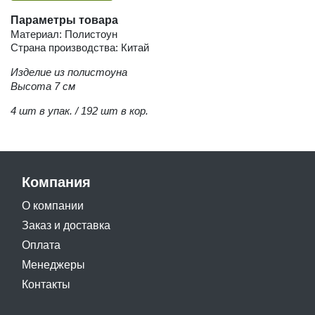
Параметры товара
Материал: Полистоун
Страна производства: Китай
Изделие из полистоуна
Высота 7 см
4 шт в упак. / 192 шт в кор.
Компания
О компании
Заказ и доставка
Оплата
Менеджеры
Контакты