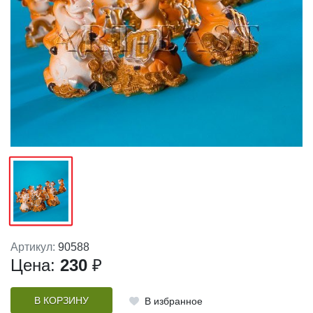
Артикул:
90588
Цена:
230
₽
В КОРЗИНУ
В избранное