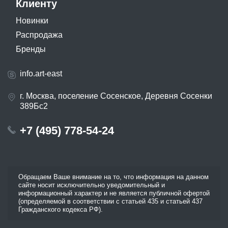
Клиенту
Новинки
Распродажа
Бренды
info.art-east
г. Москва, поселение Сосенское, Деревня Сосенки
389Бс2
+7 (495) 778-54-24
Обращаем Ваше внимание на то, что информация на данном
сайте носит исключительно уведомительный и
информационный характер и не является публичной офертой
(определяемой в соответствии с статьей 435 и статьей 437
Гражданского кодекса РФ).