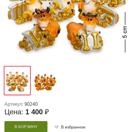
Артикул:
90240
Цена:
1 400
₽
В КОРЗИНУ
В избранное