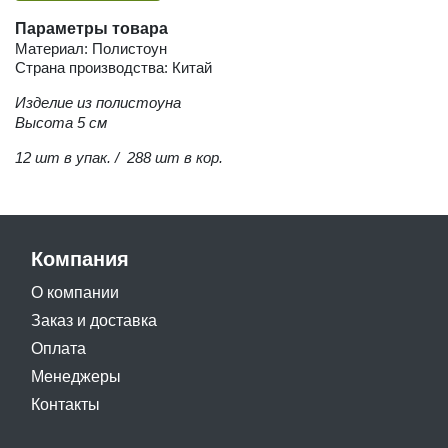
Параметры товара
Материал: Полистоун
Страна производства: Китай
Изделие из полистоуна
Высота 5 см
12 шт в упак. / 288 шт в кор.
Компания
О компании
Заказ и доставка
Оплата
Менеджеры
Контакты