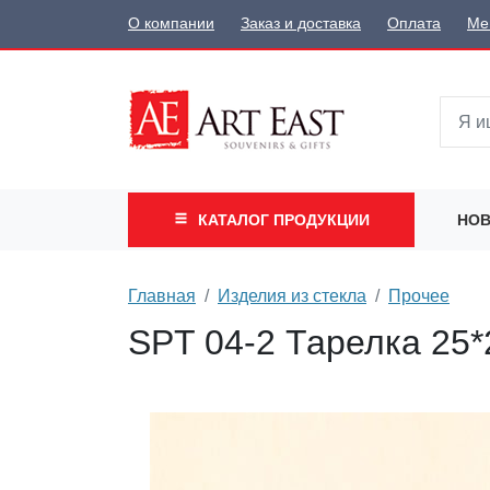
О компании
Заказ и доставка
Оплата
Ме
КАТАЛОГ
ПРОДУКЦИИ
НОВ
Главная
Изделия из стекла
Прочее
SPT 04-2 Тарелка 25*