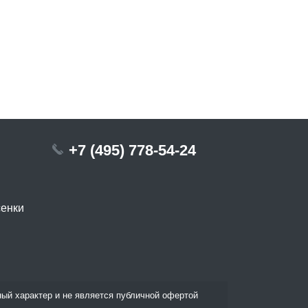
+7 (495) 778-54-24
сенки
ый характер и не является публичной офертой