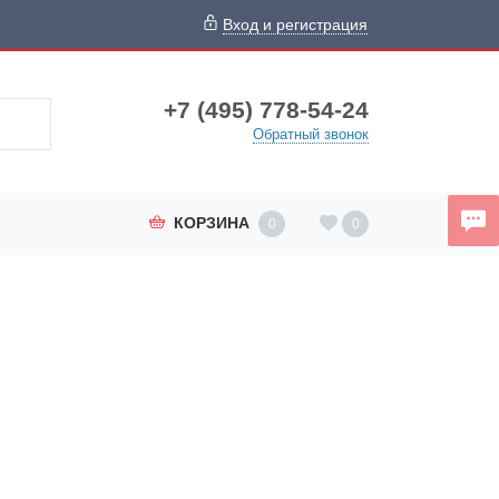
Вход и регистрация
+7 (495) 778-54-24
Обратный звонок
КОРЗИНА
0
0