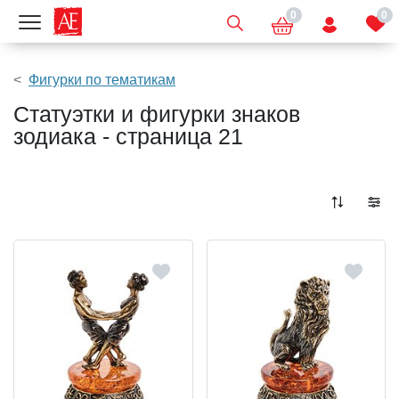
0
0
Показать меню
Фигурки по тематикам
Статуэтки и фигурки знаков
зодиака - страница 21