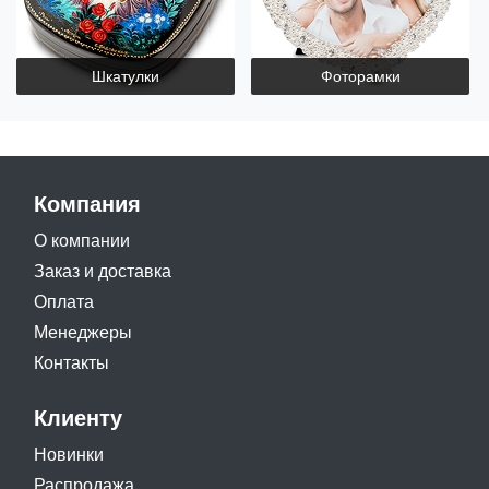
Шкатулки
Фоторамки
Компания
О компании
Заказ и доставка
Оплата
Менеджеры
Контакты
Клиенту
Новинки
Распродажа