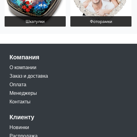
Шкатулки
Фоторамки
Компания
О компании
Заказ и доставка
Оплата
Менеджеры
Контакты
Клиенту
Новинки
Распродажа