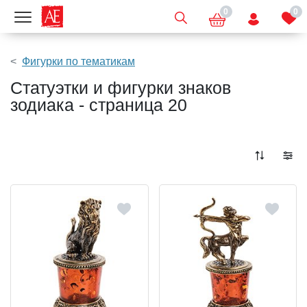
0
0
Показать меню
Фигурки по тематикам
Статуэтки и фигурки знаков
зодиака - страница 20